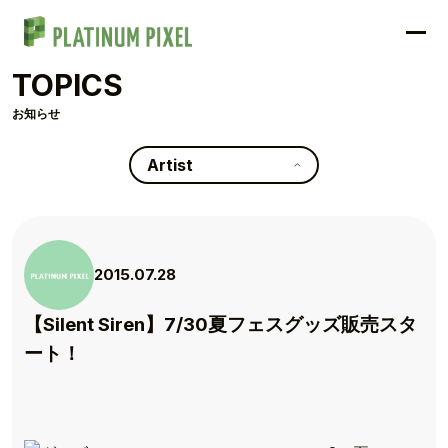
TOPICS
お知らせ
Artist
2015.07.28
【Silent Siren】7/30夏フェスグッズ販売スタ
ート！