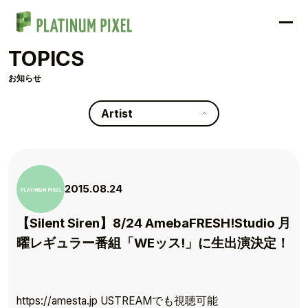
TOPICS
お知らせ
Artist
2015.08.24
【Silent Siren】8/24 AmebaFRESH!Studio 月
曜レギュラー番組「WEッス!」に生出演決定！
https://amesta.jp USTREAMでも視聴可能