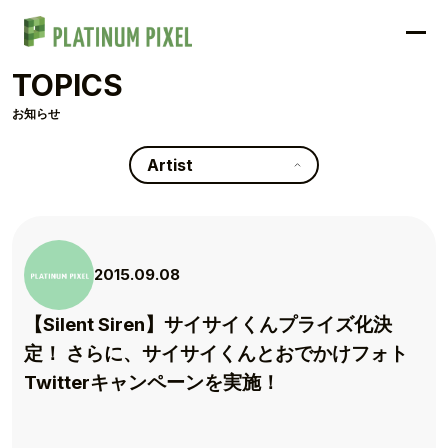
TOPICS
お知らせ
Artist
2015.09.08
【Silent Siren】サイサイくんプライズ化決
定！ さらに、サイサイくんとおでかけフォト
Twitterキャンペーンを実施！